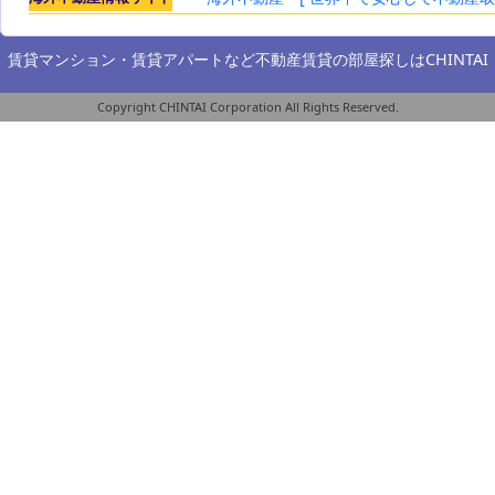
賃貸マンション・賃貸アパートなど不動産賃貸の部屋探しは
CHINTAI
Copyright CHINTAI Corporation All Rights Reserved.