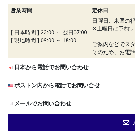
営業時間
定休日
日曜日、米国の
※土曜日は予約制
[ 日本時間 ] 22:00 ～ 翌日07:00
[ 現地時間 ] 09:00 ～ 18:00
ご案内などでス
そのため、お電話が
日本から電話でお問い合わせ
ボストン内から電話でお問い合せ
メールでお問い合わせ