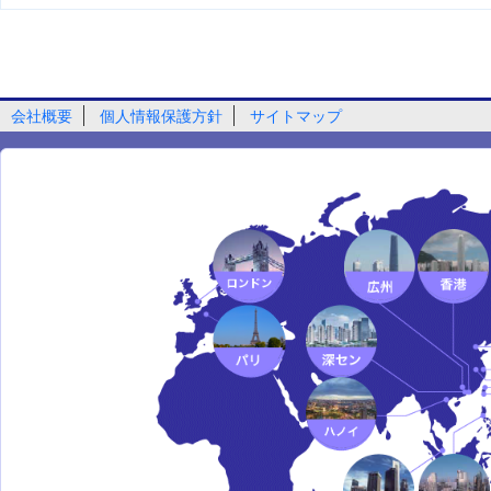
会社概要
個人情報保護方針
サイトマップ