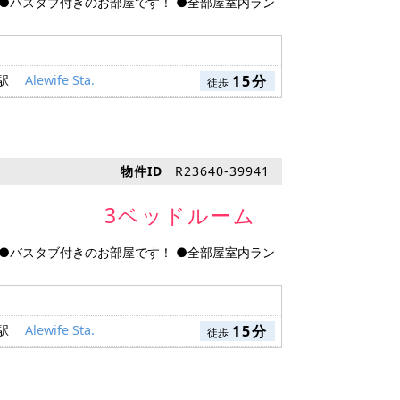
 ●バスタブ付きのお部屋です！ ●全部屋室内ラン
 駅
Alewife Sta.
15分
徒歩
物件ID
R23640-39941
3ベッドルーム
 ●バスタブ付きのお部屋です！ ●全部屋室内ラン
 駅
Alewife Sta.
15分
徒歩