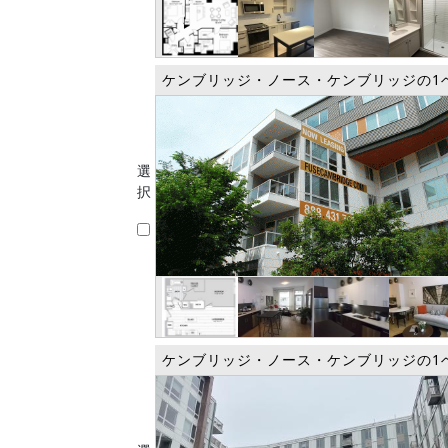
ケンブリッジ・ノース・ケンブリッジの1
選
択
ケンブリッジ・ノース・ケンブリッジの1