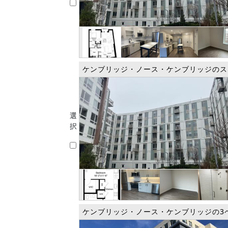
ケンブリッジ・ノース・ケンブリッジのス
選
択
ケンブリッジ・ノース・ケンブリッジの3