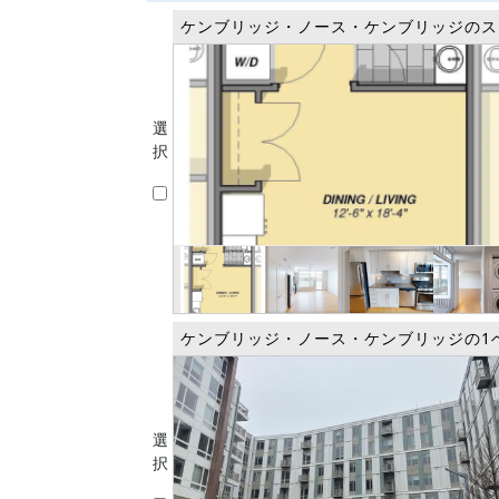
ケンブリッジ・ノース・ケンブリッジのス
選
択
ケンブリッジ・ノース・ケンブリッジの1
選
択