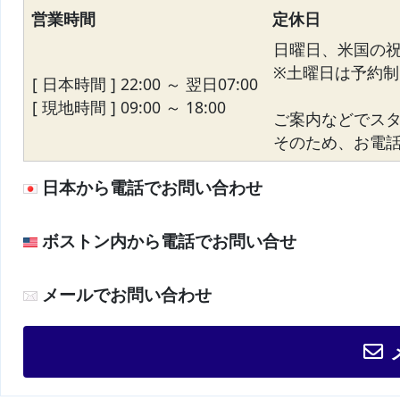
営業時間
定休日
日曜日、米国の
※土曜日は予約制
[ 日本時間 ] 22:00 ～ 翌日07:00
[ 現地時間 ] 09:00 ～ 18:00
ご案内などでス
そのため、お電話が
日本から電話でお問い合わせ
ボストン内から電話でお問い合せ
メールでお問い合わせ