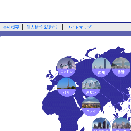
会社概要
個人情報保護方針
サイトマップ