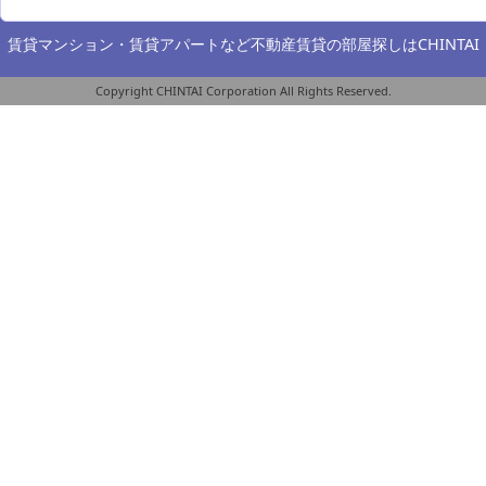
賃貸マンション・賃貸アパートなど不動産賃貸の部屋探しは
CHINTAI
Copyright CHINTAI Corporation All Rights Reserved.