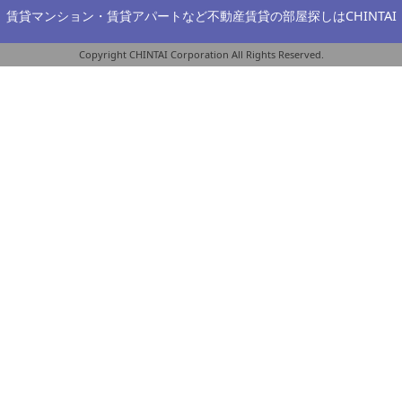
賃貸マンション・賃貸アパートなど不動産賃貸の部屋探しは
CHINTAI
Copyright CHINTAI Corporation All Rights Reserved.