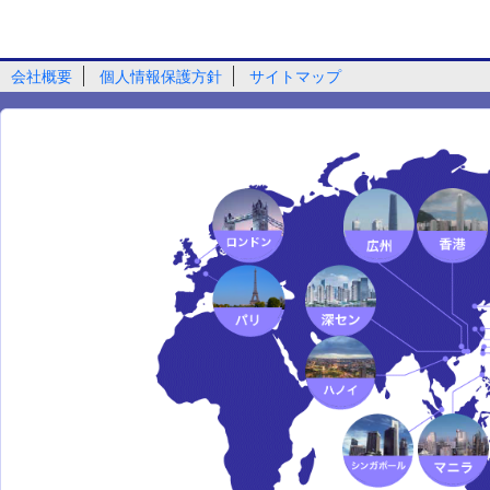
会社概要
個人情報保護方針
サイトマップ