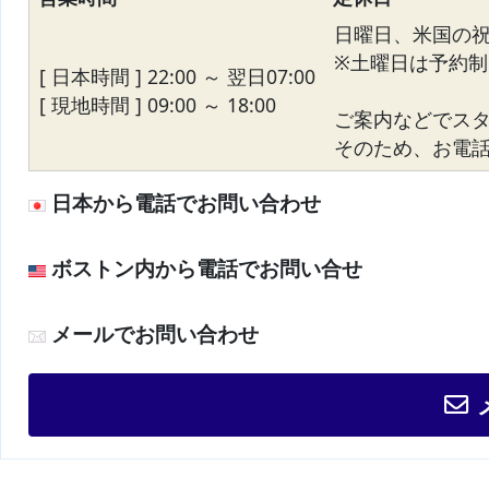
日曜日、米国の
※土曜日は予約制
[ 日本時間 ] 22:00 ～ 翌日07:00
[ 現地時間 ] 09:00 ～ 18:00
ご案内などでス
そのため、お電話が
日本から電話でお問い合わせ
ボストン内から電話でお問い合せ
メールでお問い合わせ