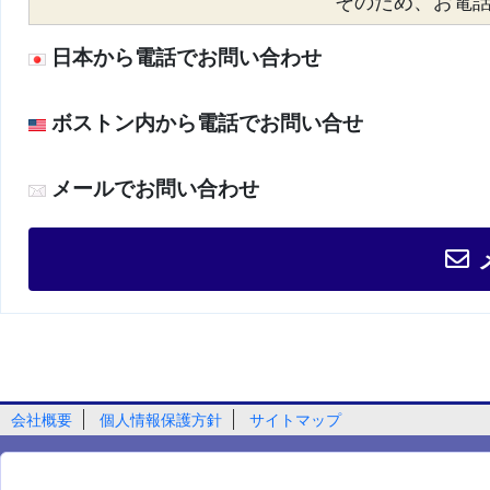
そのため、お電話が
日本から電話でお問い合わせ
ボストン内から電話でお問い合せ
メールでお問い合わせ
会社概要
個人情報保護方針
サイトマップ