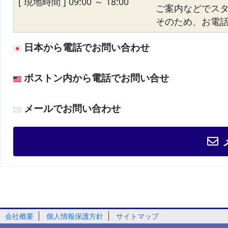
[ 現地時間 ] 09:00 ～ 18:00
ご案内などでス
そのため、お電話が
日本から電話でお問い合わせ
ボストン内から電話でお問い合せ
メールでお問い合わせ
会社概要
個人情報保護方針
サイトマップ