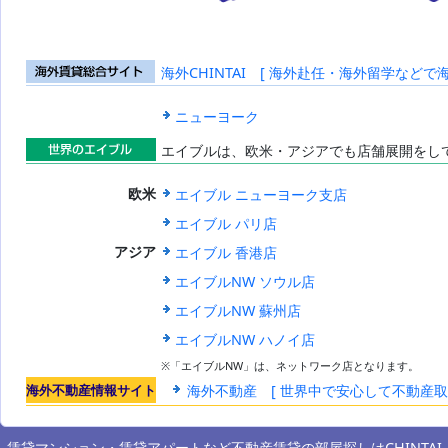
海外CHINTAI [ 海外赴任・海外留学などで
海外賃貸総合
サイト
ニューヨーク
エイブルは、欧米・アジアでも店舗展開をし
世界のエイブ
エイブル ニューヨーク支店
欧米
ル
エイブル パリ店
エイブル 香港店
アジア
エイブルNW ソウル店
エイブルNW 蘇州店
エイブルNW ハノイ店
※「エイブルNW」は、ネットワーク店となります。
海外不動産情報サイト
海外不動産 [ 世界中で安心して不動産
賃貸マンション・賃貸アパートなど不動産賃貸の部屋探しは
CHINTAI