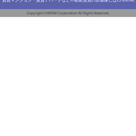
Copyright CHINTAI Corporation All Rights Reserved.