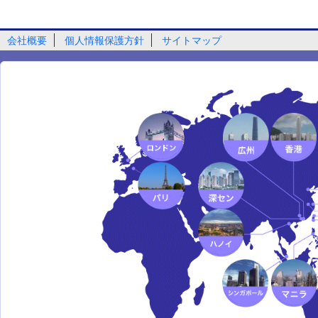
会社概要
個人情報保護方針
サイトマップ