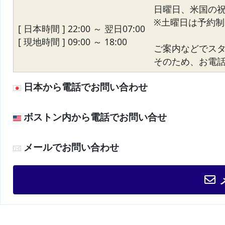
日曜日、米国の
※土曜日は予約制
[ 日本時間 ] 22:00 ～ 翌日07:00
[ 現地時間 ] 09:00 ～ 18:00
ご案内などでス
そのため、お電話が
日本から電話でお問い合わせ
ボストン内から電話でお問い合せ
メールでお問い合わせ