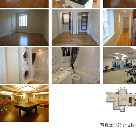
写真は全部で12枚