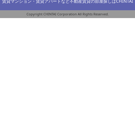
賃貸マンション・賃貸アパートなど不動産賃貸の部屋探しは
CHINTAI
Copyright CHINTAI Corporation All Rights Reserved.