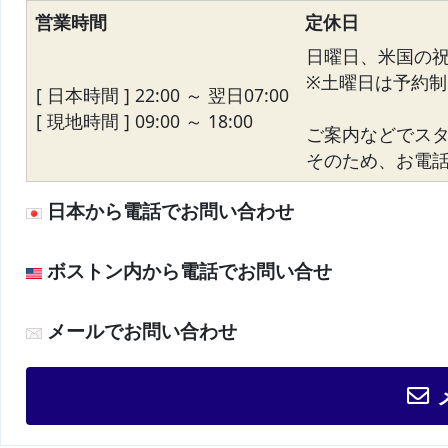
営業時間
定休日
日曜日、米国の
※土曜日は予約制
[ 日本時間 ] 22:00 ～ 翌日07:00
[ 現地時間 ] 09:00 ～ 18:00
ご案内などでス
そのため、お電話が
日本から電話でお問い合わせ
ボストン内から電話でお問い合せ
メールでお問い合わせ