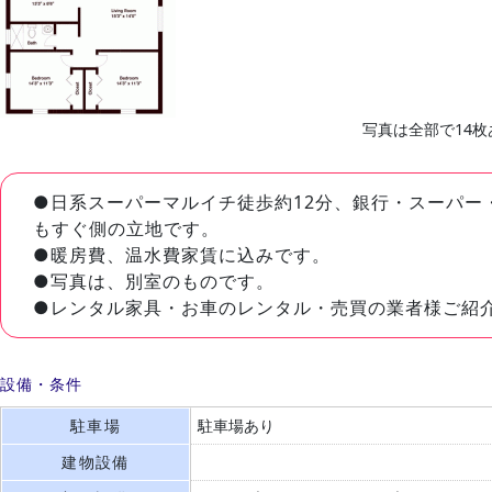
写真は全部で14枚
●日系スーパーマルイチ徒歩約12分、銀行・スーパー
もすぐ側の立地です。
●暖房費、温水費家賃に込みです。
●写真は、別室のものです。
●レンタル家具・お車のレンタル・売買の業者様ご紹
設備・条件
駐車場
駐車場あり
建物設備