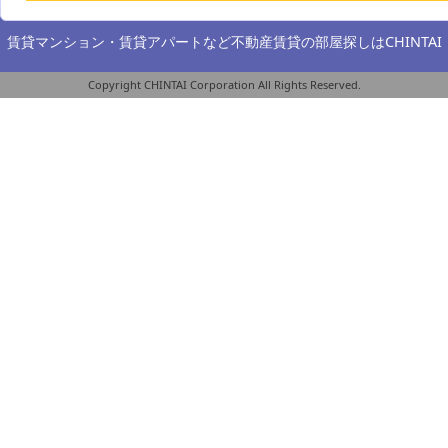
賃貸マンション・賃貸アパートなど不動産賃貸の部屋探しは
CHINTAI
Copyright CHINTAI Corporation All Rights Reserved.