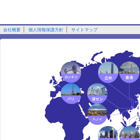
会社概要
個人情報保護方針
サイトマップ