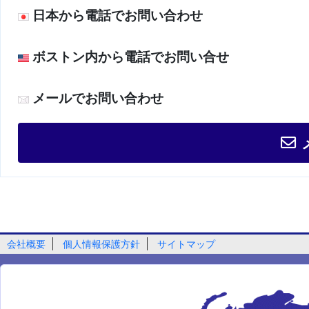
日本から電話でお問い合わせ
ボストン内から電話でお問い合せ
メールでお問い合わせ
会社概要
個人情報保護方針
サイトマップ