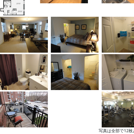
写真は全部で12枚