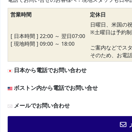
営業時間
定休日
日曜日、米国の
※土曜日は予約制
[ 日本時間 ] 22:00 ～ 翌日07:00
[ 現地時間 ] 09:00 ～ 18:00
ご案内などでス
そのため、お電話が
日本から電話でお問い合わせ
ボストン内から電話でお問い合せ
メールでお問い合わせ