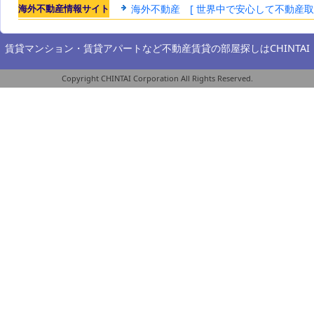
海外不動産情報サイト
海外不動産 [ 世界中で安心して不動産
賃貸マンション・賃貸アパートなど不動産賃貸の部屋探しは
CHINTAI
Copyright CHINTAI Corporation All Rights Reserved.