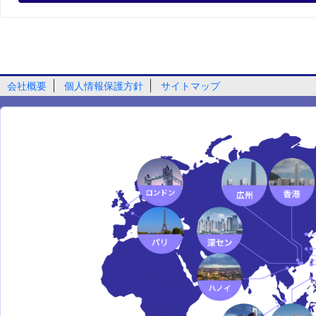
会社概要
個人情報保護方針
サイトマップ