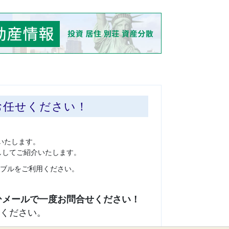
お任せください！
いたします。
ししてご紹介いたします。
ブルをご利用ください。
ください。