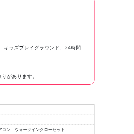
、キッズプレイグラウンド、24時間
取りがあります。
アコン
ウォークインクローゼット