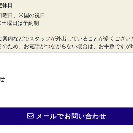
定休日
日曜日、米国の祝日
※土曜日は予約制
ご案内などでスタッフが外出していることが多くござい
そのため、お電話がつながらない場合は、お手数ですがbosto
せ
メールでお問い合わせ