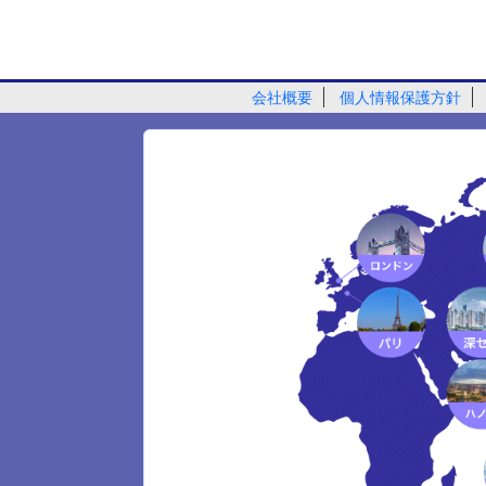
会社概要
個人情報保護方針