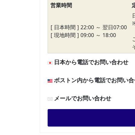
営業時間
[ 日本時間 ] 22:00 ～ 翌日07:00
[ 現地時間 ] 09:00 ～ 18:00
日本から電話でお問い合わせ
ボストン内から電話でお問い合
メールでお問い合わせ