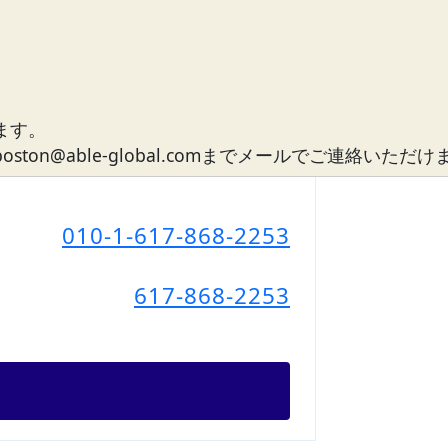
ます。
n@able-global.comまでメールでご連絡いただ
010-1-617-868-2253
617-868-2253