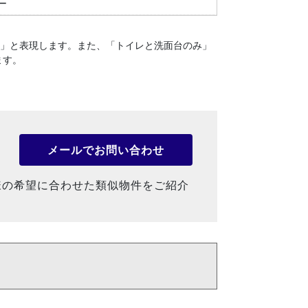
ー
１」と表現します。
また、「トイレと洗面台のみ」
ます。
メールでお問い合わせ
様の希望に合わせた類似物件をご紹介