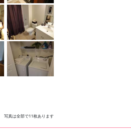
写真は全部で11枚あります