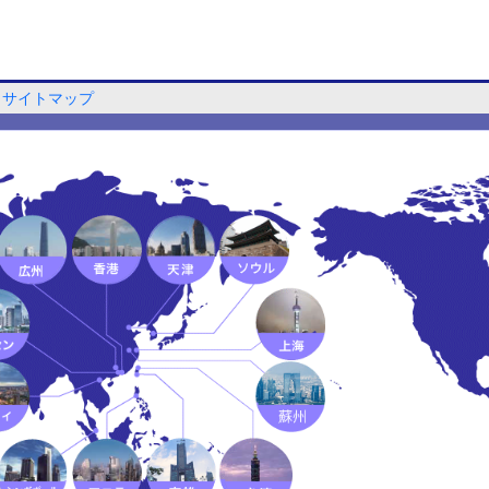
サイトマップ