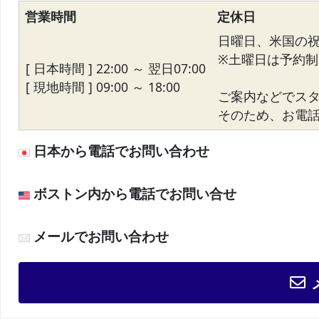
営業時間
定休日
日曜日、米国の
※土曜日は予約制
[ 日本時間 ] 22:00 ～ 翌日07:00
[ 現地時間 ] 09:00 ～ 18:00
ご案内などでス
そのため、お電話が
日本から電話でお問い合わせ
ボストン内から電話でお問い合せ
メールでお問い合わせ