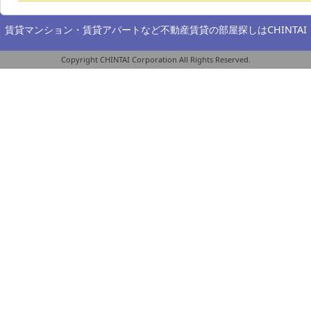
賃貸マンション・賃貸アパートなど不動産賃貸の部屋探しは
CHINTAI
Copyright CHINTAI Corporation All Rights Reserved.