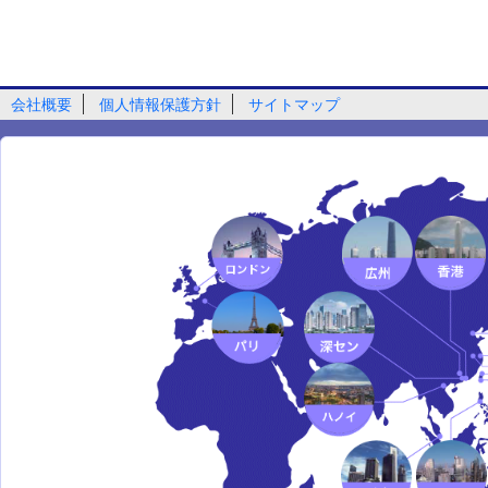
会社概要
個人情報保護方針
サイトマップ