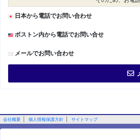
日本から電話でお問い合わせ
ボストン内から電話でお問い合せ
メールでお問い合わせ
会社概要
個人情報保護方針
サイトマップ