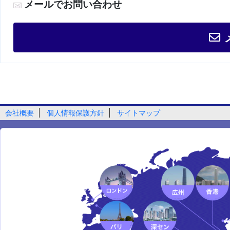
メールでお問い合わせ
会社概要
個人情報保護方針
サイトマップ