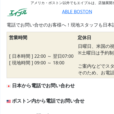
アメリカ・ボストン以外でもエイブルは、店舗展開
ABLE BOSTON
電話でお問い合せのお客様へ！現地スタッフも日本
営業時間
定休日
日曜日、米国の
※土曜日は予約制
[ 日本時間 ] 22:00 ～ 翌日07:00
[ 現地時間 ] 09:00 ～ 18:00
ご案内などでス
そのため、お電話が
日本から電話でお問い合わせ
ボストン内から電話でお問い合せ