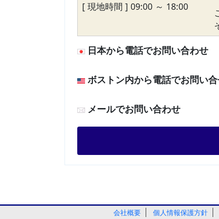
[ 現地時間 ] 09:00 ～ 18:00
日本から電話でお問い合わせ
ボストン内から電話でお問い合
メールでお問い合わせ
会社概要
個人情報保護方針