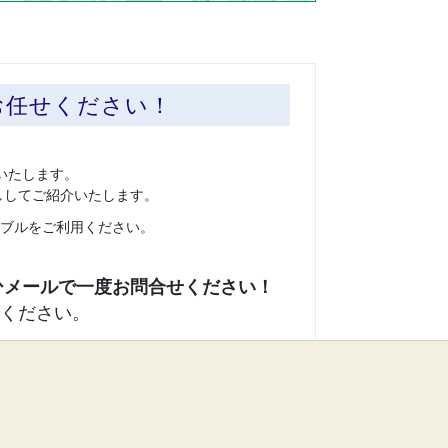
お任せください！
いたします。
ししてご紹介いたします。
ブルをご利用ください。
ください。