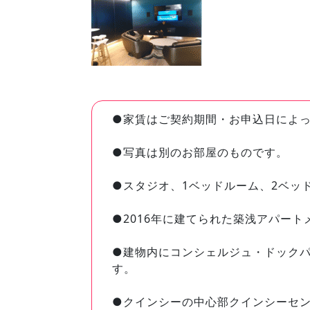
●家賃はご契約期間・お申込日によ
●写真は別のお部屋のものです。
●スタジオ、1ベッドルーム、2ベッ
●2016年に建てられた築浅アパート
●建物内にコンシェルジュ・ドック
す。
●クインシーの中心部クインシーセ