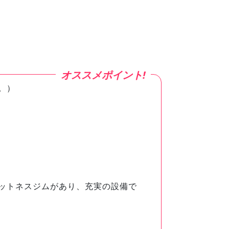
。）
ットネスジムがあり、充実の設備で