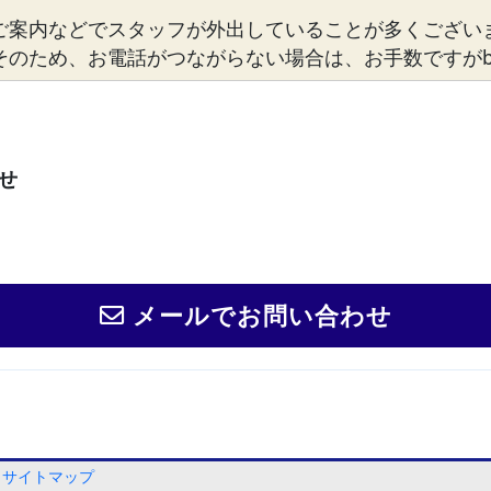
ご案内などでスタッフが外出していることが多くござい
そのため、お電話がつながらない場合は、お手数ですがbosto
せ
メールでお問い合わせ
サイトマップ