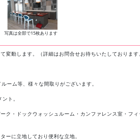
写真は全部で15枚あります
って変動します。（詳細はお問合せお待ちいたしております
ドルーム等、様々な間取りがございます。
メント。
パーク・ドックウォッシュルーム・カンファレンス室・フィ
ンターに立地しており便利な立地。