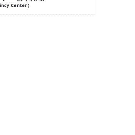
uincy Center）