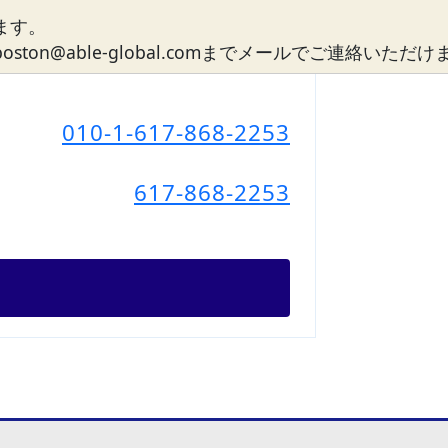
ます。
n@able-global.comまでメールでご連絡いただ
010-1-617-868-2253
617-868-2253