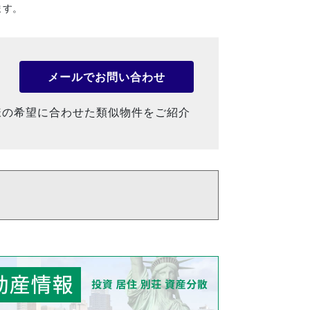
ます。
メールでお問い合わせ
様の希望に合わせた類似物件をご紹介