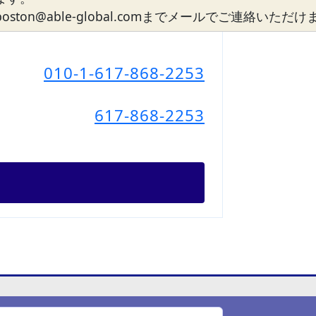
n@able-global.comまでメールでご連絡いただ
010-1-617-868-2253
617-868-2253