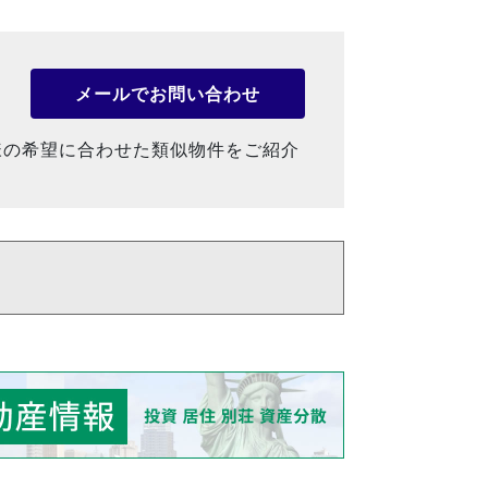
メールでお問い合わせ
様の希望に合わせた類似物件をご紹介