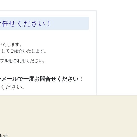
お任せください！
いたします。
ししてご紹介いたします。
ブルをご利用ください。
ください。
ます。