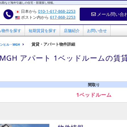
転勤など海外引越しの住宅・部屋探し情報。
日本から
010-1-617-868-2253
メール問い合
ボストン内から
617-868-2253
ら物件を探す
短期賃貸を探す
店舗紹介
お問い合せ
賃貸・アパート物件詳細
ンヒル・MGH
MGH アパート 1ベッドルームの賃
間取り
1ベッドルーム