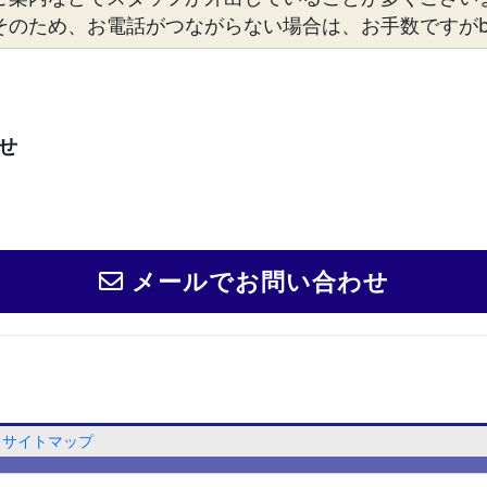
そのため、お電話がつながらない場合は、お手数ですがbosto
せ
メールでお問い合わせ
サイトマップ