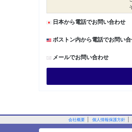
日本から電話でお問い合わせ
ボストン内から電話でお問い合
メールでお問い合わせ
会社概要
個人情報保護方針