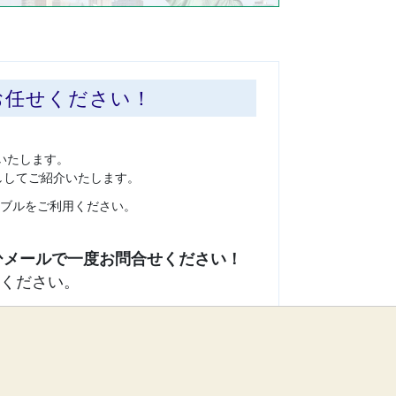
お任せください！
いたします。
ししてご紹介いたします。
ブルをご利用ください。
ください。