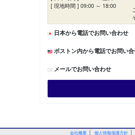
[ 現地時間 ] 09:00 ～ 18:00
日本から電話でお問い合わせ
ボストン内から電話でお問い合
メールでお問い合わせ
会社概要
個人情報保護方針