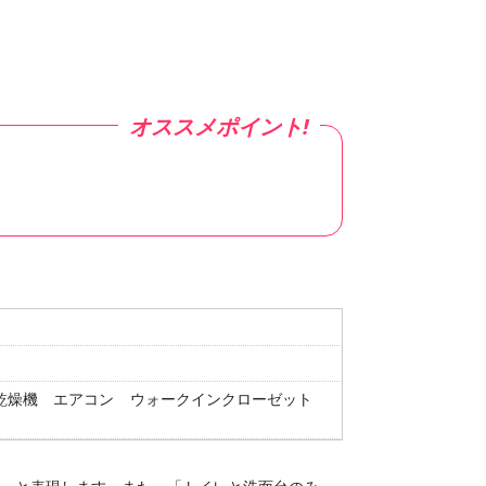
乾燥機
エアコン
ウォークインクローゼット