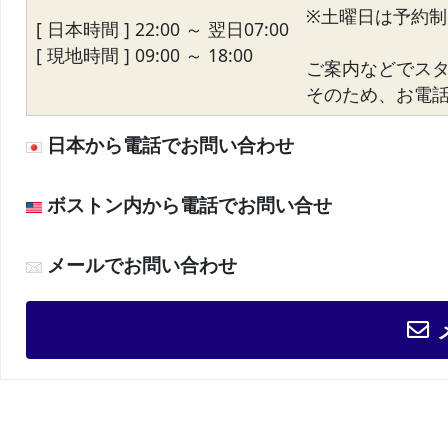
※土曜日は予約制
[ 日本時間 ] 22:00 ～ 翌日07:00
[ 現地時間 ] 09:00 ～ 18:00
ご案内などでス
そのため、お電話が
日本から電話でお問い合わせ
ボストン内から電話でお問い合せ
メールでお問い合わせ