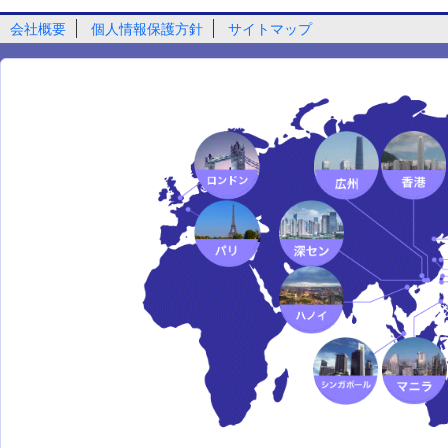
会社概要
個人情報保護方針
サイトマップ