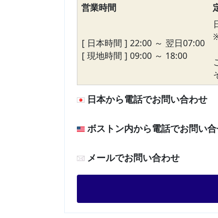
営業時間
[ 日本時間 ] 22:00 ～ 翌日07:00
[ 現地時間 ] 09:00 ～ 18:00
日本から電話でお問い合わせ
ボストン内から電話でお問い合
メールでお問い合わせ