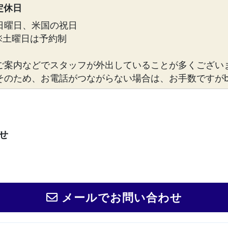
定休日
日曜日、米国の祝日
※土曜日は予約制
ご案内などでスタッフが外出していることが多くござい
そのため、お電話がつながらない場合は、お手数ですがbosto
せ
メールでお問い合わせ