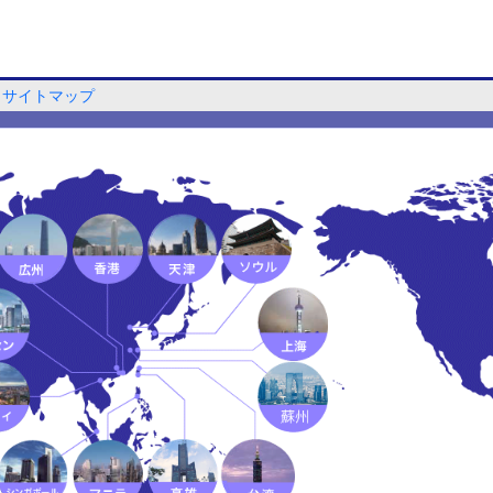
サイトマップ