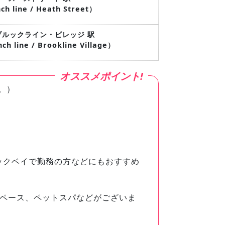
ch line / Heath Street）
/ブルックライン・ビレッジ 駅
ch line / Brookline Village）
。）
ックベイで勤務の方などにもおすすめ
スペース、ペットスパなどがございま