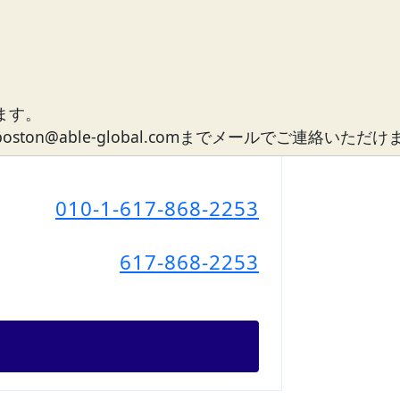
ます。
n@able-global.comまでメールでご連絡いただ
010-1-617-868-2253
617-868-2253