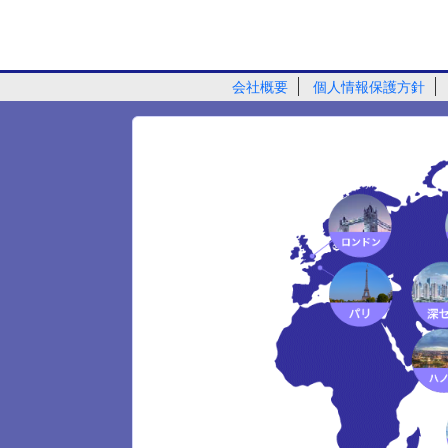
会社概要
個人情報保護方針