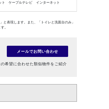
ット
ケーブルテレビ
インターネット
１」と表現します。
また、「トイレと洗面台のみ」
ます。
メールでお問い合わせ
様の希望に合わせた類似物件をご紹介