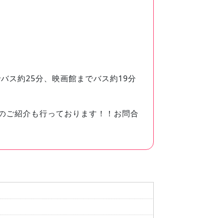
までバス約25分、映画館までバス約19分
のご紹介も行っております！！お問合