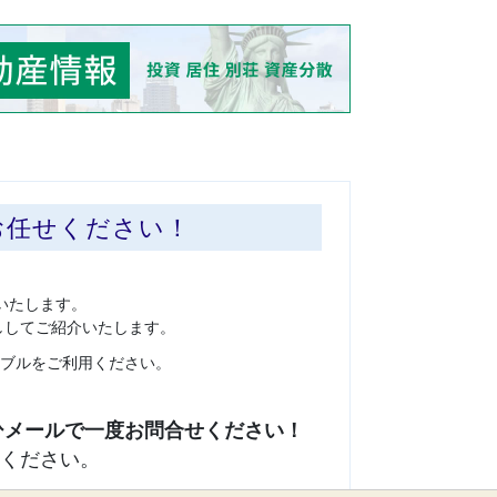
お任せください！
いたします。
ししてご紹介いたします。
ブルをご利用ください。
ください。