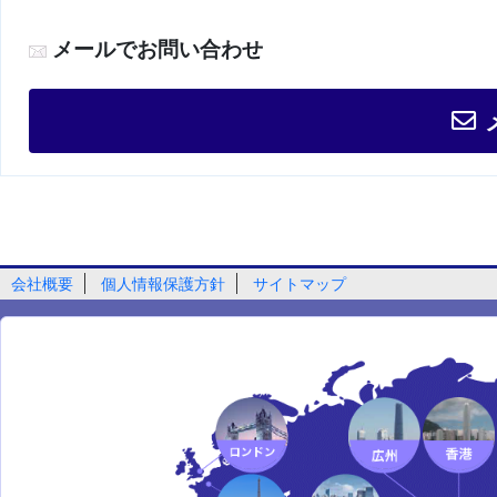
メールでお問い合わせ
会社概要
個人情報保護方針
サイトマップ