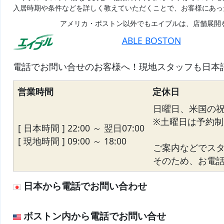
入居時期や条件などを詳しく教えていただくことで、お客様にあっ
アメリカ・ボストン以外でもエイブルは、店舗展開
ABLE BOSTON
電話でお問い合せのお客様へ！現地スタッフも日本
営業時間
定休日
日曜日、米国の
※土曜日は予約制
[ 日本時間 ] 22:00 ～ 翌日07:00
[ 現地時間 ] 09:00 ～ 18:00
ご案内などでス
そのため、お電話が
日本から電話でお問い合わせ
ボストン内から電話でお問い合せ