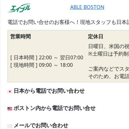
ABLE BOSTON
電話でお問い合せのお客様へ！現地スタッフも日本
営業時間
定休日
日曜日、米国の
※土曜日は予約制
[ 日本時間 ] 22:00 ～ 翌日07:00
[ 現地時間 ] 09:00 ～ 18:00
ご案内などでス
そのため、お電話が
日本から電話でお問い合わせ
ボストン内から電話でお問い合せ
メールでお問い合わせ