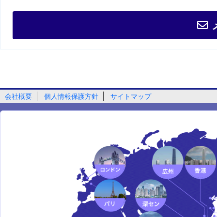
会社概要
個人情報保護方針
サイトマップ