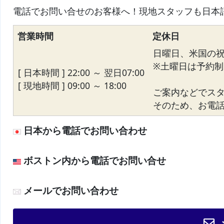
電話でお問い合せのお客様へ！現地スタッフも日本
営業時間
定休日
日曜日、米国の
※土曜日は予約制
[ 日本時間 ] 22:00 ～ 翌日07:00
[ 現地時間 ] 09:00 ～ 18:00
ご案内などでス
そのため、お電話が
日本から電話でお問い合わせ
ボストン内から電話でお問い合せ
メールでお問い合わせ