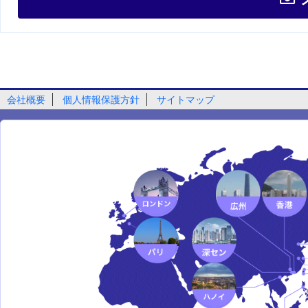
会社概要
個人情報保護方針
サイトマップ