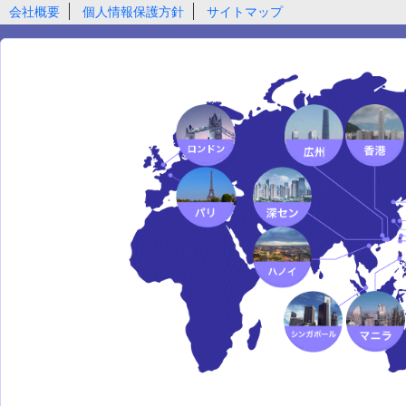
会社概要
個人情報保護方針
サイトマップ