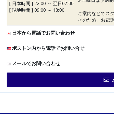
※土曜日は予約制
[ 日本時間 ] 22:00 ～ 翌日07:00
[ 現地時間 ] 09:00 ～ 18:00
ご案内などでス
そのため、お電話が
日本から電話でお問い合わせ
ボストン内から電話でお問い合せ
メールでお問い合わせ