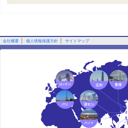
会社概要
個人情報保護方針
サイトマップ