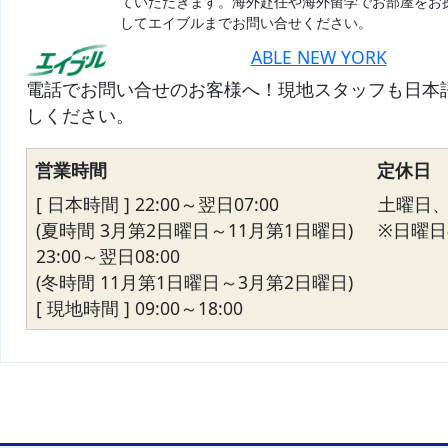
ていただきます。海外赴任や海外留学でお部屋をお
してエイブルまでお問い合せください。
ABLE NEW YORK
電話でお問い合せのお客様へ！現地スタッフも日本
しください。
営業時間
定休日
[ 日本時間 ] 22:00～翌日07:00
土曜日
(夏時間 3月第2日曜日～11月第1日曜日)
※日曜日の
23:00～翌日08:00
(冬時間 11月第1日曜日～3月第2日曜日)
[ 現地時間 ] 09:00～18:00