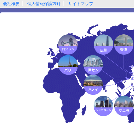
会社概要
個人情報保護方針
サイトマップ