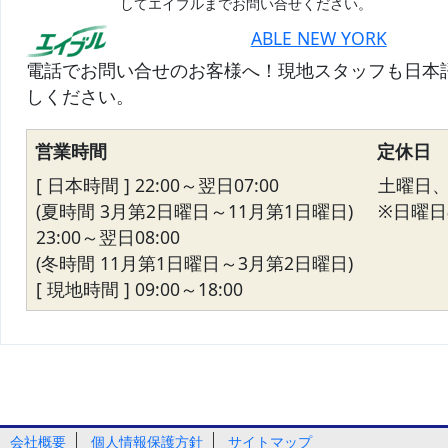
してエイブルまでお問い合せください。
ABLE NEW YORK
電話でお問い合せのお客様へ！現地スタッフも日本
しください。
営業時間
定休日
[ 日本時間 ] 22:00～翌日07:00
土曜日
(夏時間 3月第2日曜日～11月第1日曜日)
※日曜日の
23:00～翌日08:00
(冬時間 11月第1日曜日～3月第2日曜日)
[ 現地時間 ] 09:00～18:00
会社概要
個人情報保護方針
サイトマップ