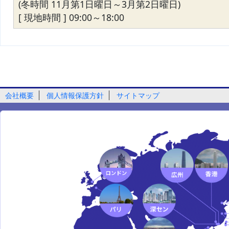
(冬時間 11月第1日曜日～3月第2日曜日)
[ 現地時間 ] 09:00～18:00
会社概要
個人情報保護方針
サイトマップ