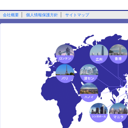
会社概要
個人情報保護方針
サイトマップ