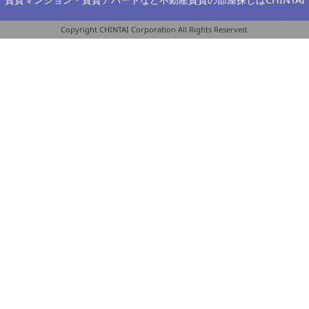
Copyright CHINTAI Corporation All Rights Reserved.