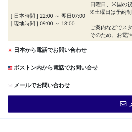
日曜日、米国の
※土曜日は予約制
[ 日本時間 ] 22:00 ～ 翌日07:00
[ 現地時間 ] 09:00 ～ 18:00
ご案内などでス
そのため、お電話が
日本から電話でお問い合わせ
ボストン内から電話でお問い合せ
メールでお問い合わせ