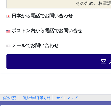
そのため、お電話が
日本から電話でお問い合わせ
ボストン内から電話でお問い合せ
メールでお問い合わせ
会社概要
個人情報保護方針
サイトマップ