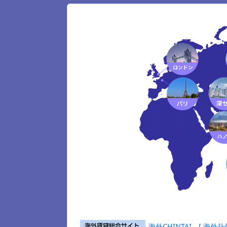
海外CHINTAI [ 