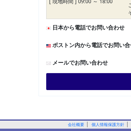
[ 現地時間 ] 09:00 ～ 18:00
日本から電話でお問い合わせ
ボストン内から電話でお問い合
メールでお問い合わせ
会社概要
個人情報保護方針