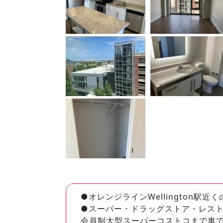
●オレンジラインWellington駅
●スーパー・ドラッグストア・レスト
会員制大型スーパーコストコまで車で