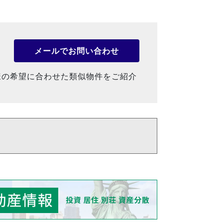
メールでお問い合わせ
様の希望に合わせた類似物件をご紹介