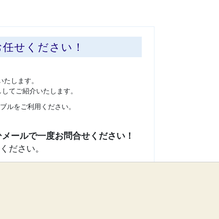
お任せください！
いたします。
ししてご紹介いたします。
ブルをご利用ください。
ください。