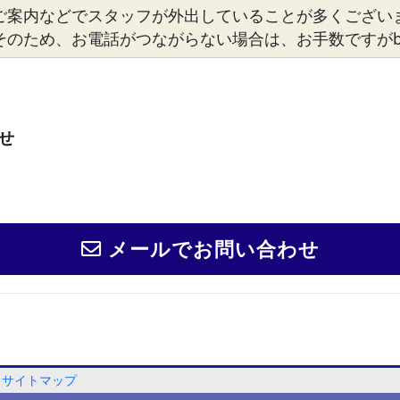
ご案内などでスタッフが外出していることが多くござい
そのため、お電話がつながらない場合は、お手数ですがbosto
せ
メールでお問い合わせ
サイトマップ