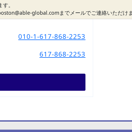
ます。
n@able-global.comまでメールでご連絡いただ
010-1-617-868-2253
617-868-2253