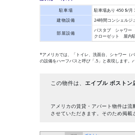
駐車場
駐車場あり 450 $/月 3
建物設備
24時間コンシェルジ
バスタブ
シャワー
部屋設備
クローゼット
屋内
*アメリカでは、「トイレ、洗面台、シャワー（
の設備をハーフバスと呼び「.5」と表現します。
この物件は、
エイブル ボストン
アメリカの賃貸・アパート物件は流
させていただきます。そのため掲載