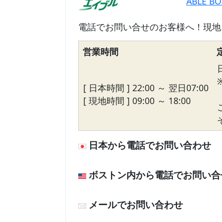
ABLE B
電話でお問い合せのお客様へ！現地
営業時間
[ 日本時間 ] 22:00 ～ 翌日07:00
[ 現地時間 ] 09:00 ～ 18:00
日本から電話でお問い合わせ
ボストン内から電話でお問い合
メールでお問い合わせ