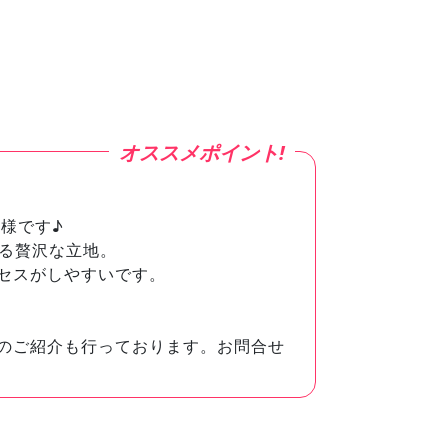
様です♪
楽しめる贅沢な立地。
セスがしやすいです。
のご紹介も行っております。お問合せ