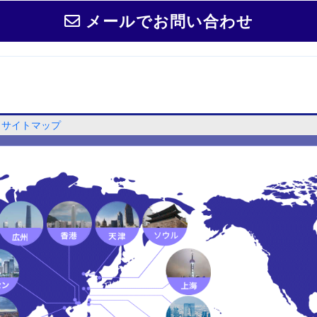
メールでお問い合わせ
サイトマップ