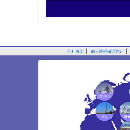
会社概要
個人情報保護方針