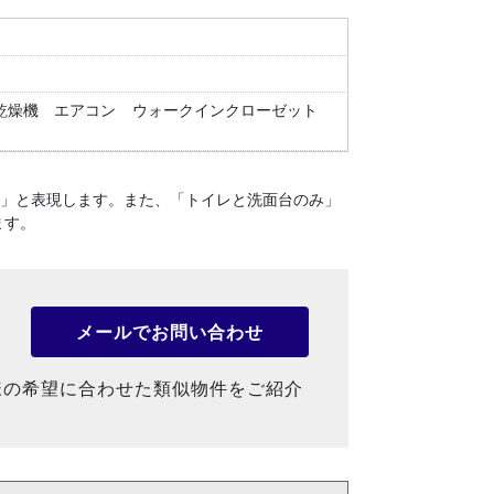
乾燥機
エアコン
ウォークインクローゼット
１」と表現します。
また、「トイレと洗面台のみ」
ます。
メールでお問い合わせ
様の希望に合わせた類似物件をご紹介