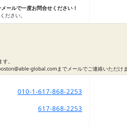
ください。
ます。
n@able-global.comまでメールでご連絡いただ
010-1-617-868-2253
617-868-2253