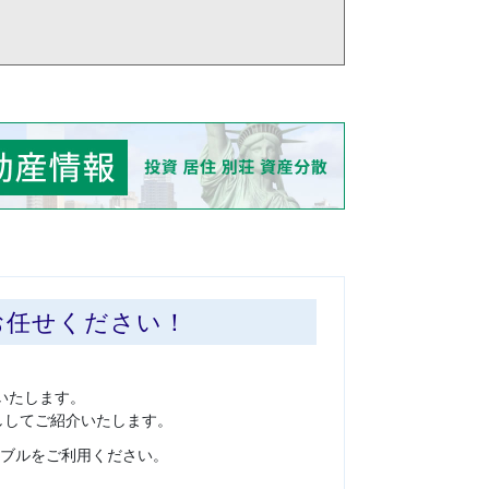
お任せください！
いたします。
ししてご紹介いたします。
ブルをご利用ください。