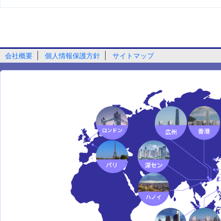
会社概要
個人情報保護方針
サイトマップ