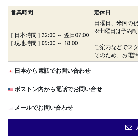
営業時間
定休日
日曜日、米国の
※土曜日は予約制
[ 日本時間 ] 22:00 ～ 翌日07:00
[ 現地時間 ] 09:00 ～ 18:00
ご案内などでス
そのため、お電話が
日本から電話でお問い合わせ
ボストン内から電話でお問い合せ
メールでお問い合わせ