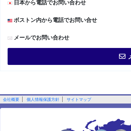
日本から電話でお問い合わせ
ボストン内から電話でお問い合せ
メールでお問い合わせ
会社概要
個人情報保護方針
サイトマップ