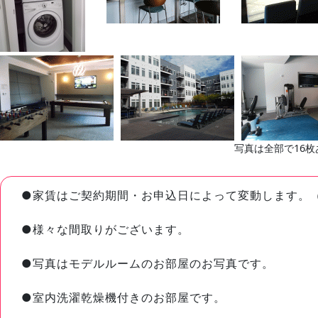
写真は全部で16枚
●家賃はご契約期間・お申込日によって変動します。
●様々な間取りがございます。
●写真はモデルルームのお部屋のお写真です。
●室内洗濯乾燥機付きのお部屋です。