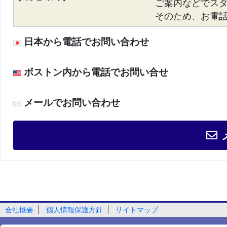
ご案内などでス
そのため、お電話が
日本から電話でお問い合わせ
ボストン内から電話でお問い合せ
メールでお問い合わせ
会社概要
個人情報保護方針
サイトマップ