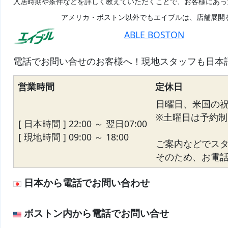
入居時期や条件などを詳しく教えていただくことで、お客様にあっ
アメリカ・ボストン以外でもエイブルは、店舗展開
ABLE BOSTON
電話でお問い合せのお客様へ！現地スタッフも日本
営業時間
定休日
日曜日、米国の
※土曜日は予約制
[ 日本時間 ] 22:00 ～ 翌日07:00
[ 現地時間 ] 09:00 ～ 18:00
ご案内などでス
そのため、お電話が
日本から電話でお問い合わせ
ボストン内から電話でお問い合せ