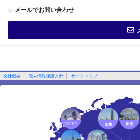
メールでお問い合わせ
会社概要
個人情報保護方針
サイトマップ