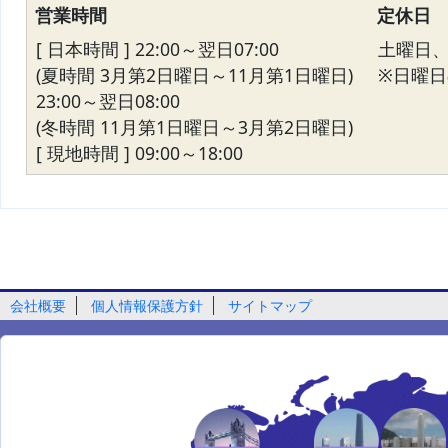
営業時間
定休日
[ 日本時間 ] 22:00～翌日07:00
土曜日
(夏時間 3月第2日曜日～11月第1日曜日)
※日曜日の
23:00～翌日08:00
(冬時間 11月第1日曜日～3月第2日曜日)
[ 現地時間 ] 09:00～18:00
会社概要
個人情報保護方針
サイトマップ