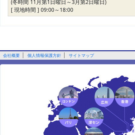
(冬時間 11月第1日曜日～3月第2日曜日)
[ 現地時間 ] 09:00～18:00
会社概要
個人情報保護方針
サイトマップ