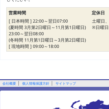
営業時間
定休日
[ 日本時間 ] 22:00～翌日07:00
土曜日
(夏時間 3月第2日曜日～11月第1日曜日)
※日曜日の
23:00～翌日08:00
(冬時間 11月第1日曜日～3月第2日曜日)
[ 現地時間 ] 09:00～18:00
会社概要
個人情報保護方針
サイトマップ