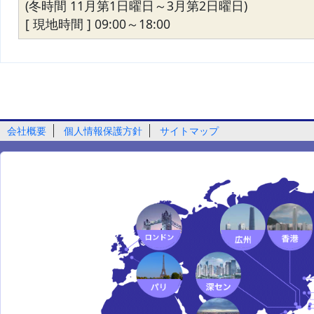
(冬時間 11月第1日曜日～3月第2日曜日)
[ 現地時間 ] 09:00～18:00
会社概要
個人情報保護方針
サイトマップ