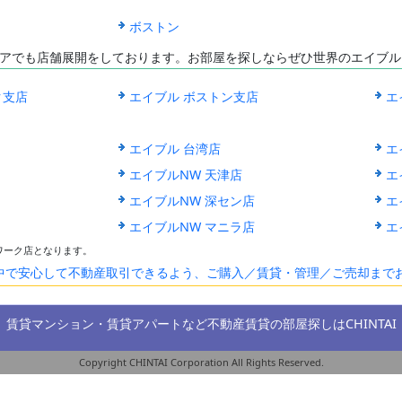
ボストン
アでも店舗展開をしております。お部屋を探しならぜひ世界のエイブル
ク支店
エイブル ボストン支店
エ
エイブル 台湾店
エ
エイブルNW 天津店
エ
エイブルNW 深セン店
エ
エイブルNW マニラ店
エ
ワーク店となります。
界中で安心して不動産取引できるよう、ご購入／賃貸・管理／ご売却までお
賃貸マンション・賃貸アパートなど不動産賃貸の部屋探しは
CHINTAI
Copyright CHINTAI Corporation All Rights Reserved.