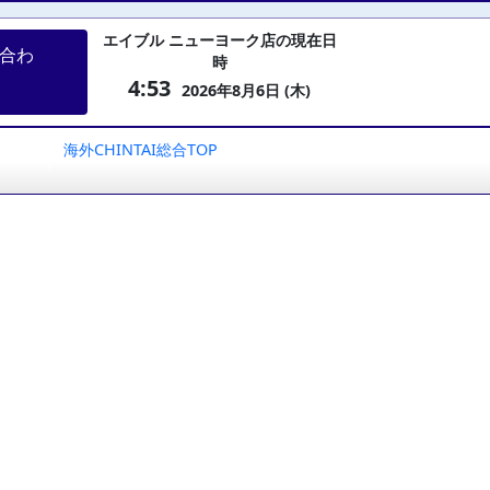
エイブル ニューヨーク店の現在日
合わ
時
4:53
2026年8月6日 (木)
海外CHINTAI総合TOP