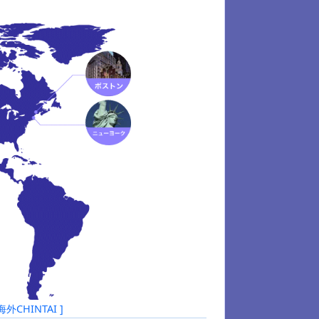
HINTAI ]