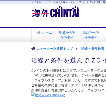
エイブル ニューヨーク店の賃貸マンション・アパートメント情報。赴
海外CHINTAI
エイブル ニューヨーク店
ホーム
地域から物
沿線から物
件を探す
件を探す
ニューヨーク賃貸トップ
沿線・条件検索
沿線と条件を選んで Zラ
Zラインのお部屋探しはエイブル ニューヨーク店
WEBに掲載されていない賃貸・アパート物件な
エイブルスタッフがお探しいたします
のでお気
ご希望の条件に合う賃貸・アパート物件が見つか
条件を変更し再度お探しいただくか、エイブル 