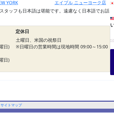
EW YORK
エイブル ニューヨーク店
スタッフも日本語は堪能です。遠慮なく日本語でお話
定休日
土曜日、米国の祝祭日
曜日)
※日曜日の営業時間は現地時間 09:00～15:00
曜日)
サイトマップ