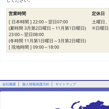
しください。
営業時間
定休日
[ 日本時間 ] 22:00～翌日07:00
土曜日
(夏時間 3月第2日曜日～11月第1日曜日)
※日曜日の
23:00～翌日08:00
(冬時間 11月第1日曜日～3月第2日曜日)
[ 現地時間 ] 09:00～18:00
会社概要
個人情報保護方針
サイトマップ