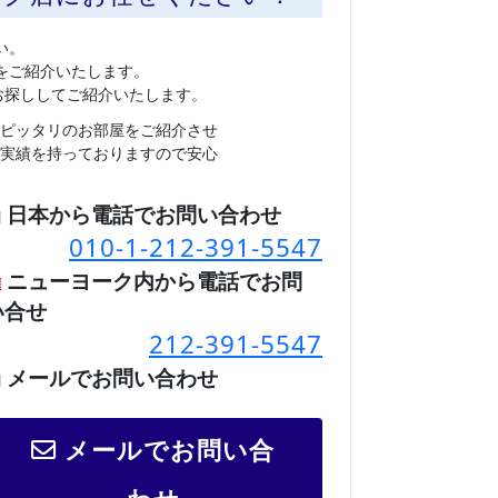
い。
をご紹介いたします。
お探ししてご紹介いたします。
ピッタリのお部屋をご紹介させ
実績を持っておりますので安心
日本から電話でお問い合わせ
010-1-212-391-5547
ニューヨーク内から電話でお問
い合せ
212-391-5547
メールでお問い合わせ
メールでお問い合