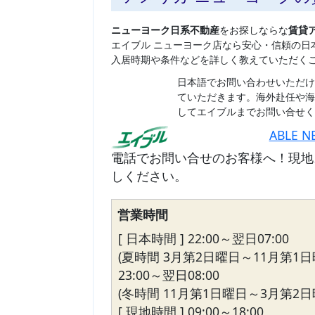
ニューヨーク日系不動産
をお探しならな
賃貸
エイブル ニューヨーク店なら安心・信頼の日
入居時期や条件などを詳しく教えていただく
日本語でお問い合わせいただけ
ていただきます。海外赴任や海
してエイブルまでお問い合せく
ABLE N
電話でお問い合せのお客様へ！現地
しください。
営業時間
[ 日本時間 ] 22:00～翌日07:00
(夏時間 3月第2日曜日～11月第1日
23:00～翌日08:00
(冬時間 11月第1日曜日～3月第2日
[ 現地時間 ] 09:00～18:00