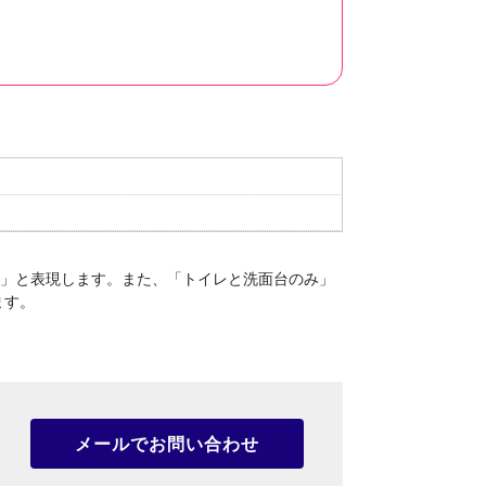
１」と表現します。
また、「トイレと洗面台のみ」
ます。
メールでお問い合わせ