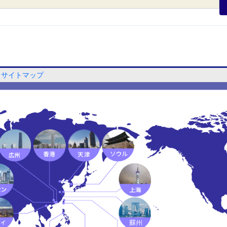
サイトマップ