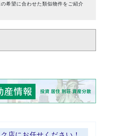
様の希望に合わせた類似物件をご紹介
ーク店にお任せください！