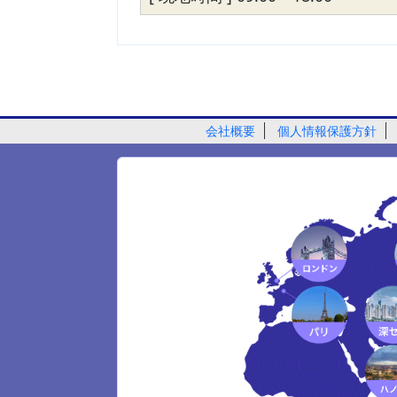
会社概要
個人情報保護方針