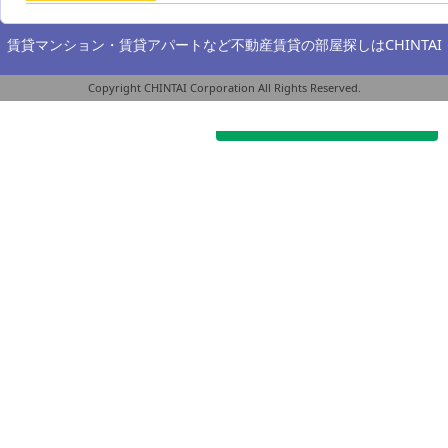
賃貸マンション・賃貸アパートなど不動産賃貸の部屋探しは
CHINTAI
Copyright CHINTAI Corporation All Rights Reserved.
オススメのお部屋を探す