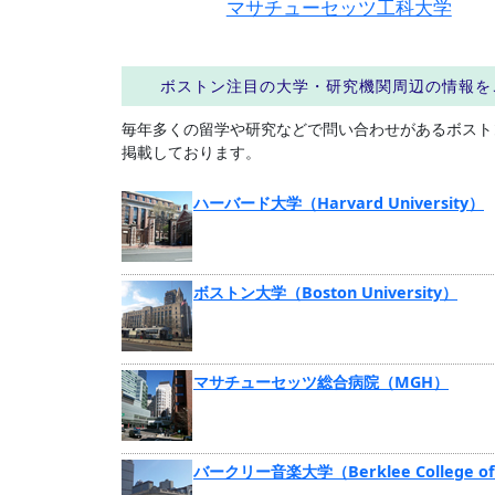
マサチューセッツ工科大学
ボストン注目の大学・研究機関周辺の情報を
毎年多くの留学や研究などで問い合わせがあるボスト
掲載しております。
ハーバード大学（Harvard University）
ボストン大学（Boston University）
マサチューセッツ総合病院（MGH）
バークリー音楽大学（Berklee College of