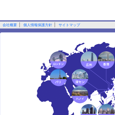
会社概要
個人情報保護方針
サイトマップ