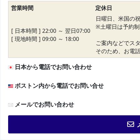
営業時間
定休日
日曜日、米国の
※土曜日は予約制
[ 日本時間 ] 22:00 ～ 翌日07:00
[ 現地時間 ] 09:00 ～ 18:00
ご案内などでス
そのため、お電話が
日本から電話でお問い合わせ
ボストン内から電話でお問い合せ
メールでお問い合わせ