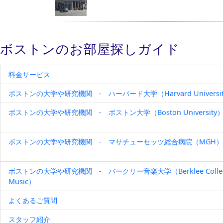
ボストンのお部屋探しガイド
料金サービス
ボストンの大学や研究機関 - ハーバード大学（Harvard Universi
ボストンの大学や研究機関 - ボストン大学（Boston University
ボストンの大学や研究機関 - マサチューセッツ総合病院（MGH）
ボストンの大学や研究機関 - バークリー音楽大学（Berklee Colleg
Music）
よくあるご質問
スタッフ紹介