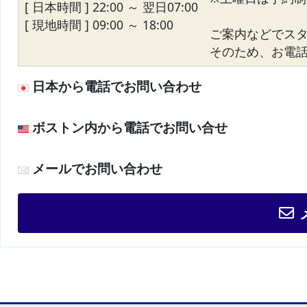
[ 日本時間 ] 22:00 ～ 翌日07:00
[ 現地時間 ] 09:00 ～ 18:00
ご案内などでス
そのため、お電話が
日本から電話でお問い合わせ
ボストン内から電話でお問い合せ
メールでお問い合わせ