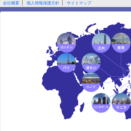
会社概要
個人情報保護方針
サイトマップ