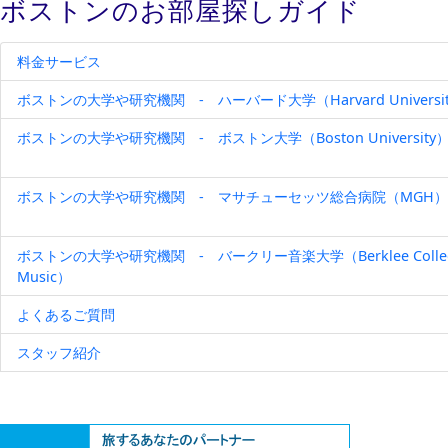
ボストンのお部屋探しガイド
料金サービス
ボストンの大学や研究機関 - ハーバード大学（Harvard Universi
ボストンの大学や研究機関 - ボストン大学（Boston University
ボストンの大学や研究機関 - マサチューセッツ総合病院（MGH）
ボストンの大学や研究機関 - バークリー音楽大学（Berklee Colleg
Music）
よくあるご質問
スタッフ紹介