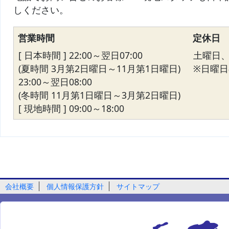
しください。
営業時間
定休日
[ 日本時間 ] 22:00～翌日07:00
土曜日
(夏時間 3月第2日曜日～11月第1日曜日)
※日曜日の
23:00～翌日08:00
(冬時間 11月第1日曜日～3月第2日曜日)
[ 現地時間 ] 09:00～18:00
会社概要
個人情報保護方針
サイトマップ