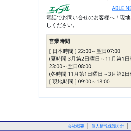
ABLE N
電話でお問い合せのお客様へ！現地
しください。
営業時間
[ 日本時間 ] 22:00～翌日07:00
(夏時間 3月第2日曜日～11月第1日
23:00～翌日08:00
(冬時間 11月第1日曜日～3月第2日
[ 現地時間 ] 09:00～18:00
会社概要
個人情報保護方針