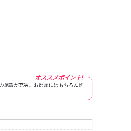
の施設が充実。お部屋にはもちろん洗