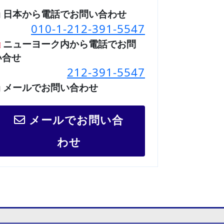
日本から電話でお問い合わせ
010-1-212-391-5547
ニューヨーク内から電話でお問
い合せ
212-391-5547
メールでお問い合わせ
メールでお問い合
わせ