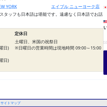
EW YORK
エイブル ニューヨーク店
スタッフも日本語は堪能です。遠慮なく日本語でお話
定休日
土曜日、米国の祝祭日
曜日)
※日曜日の営業時間は現地時間 09:00～15:00
曜日)
サイトマップ