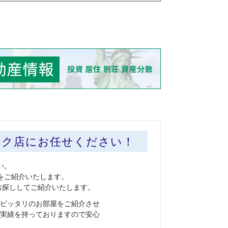
ーク店にお任せください！
い。
をご紹介いたします。
お探ししてご紹介いたします。
ピッタリのお部屋をご紹介させ
実績を持っておりますので安心