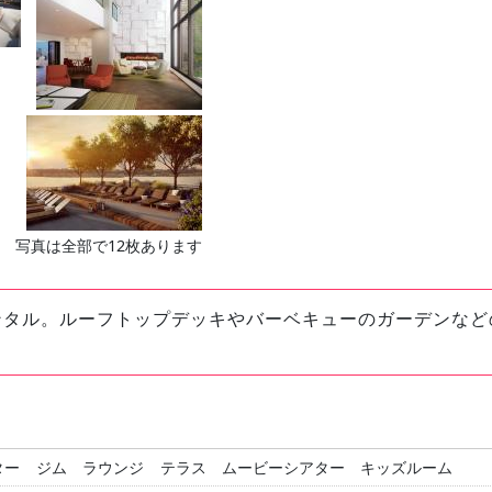
写真は全部で12枚あります
ンタル。ルーフトップデッキやバーベキューのガーデンなど
ター
ジム
ラウンジ
テラス
ムービーシアター
キッズルーム