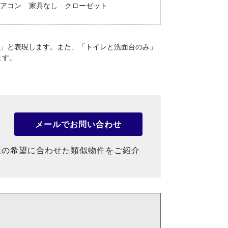
エアコン
家具なし
クローゼット
１」と表現します。
また、「トイレと洗面台のみ」
ます。
メールでお問い合わせ
様の希望に合わせた類似物件をご紹介