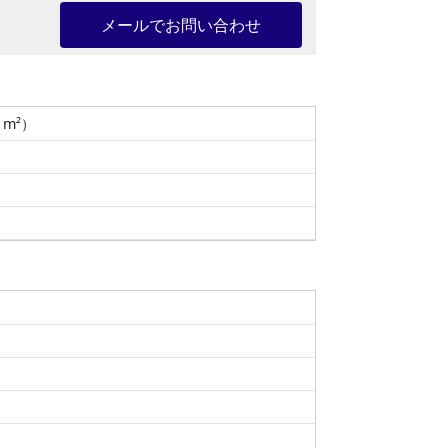
メールでお問い合わせ
8 m²）
）