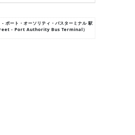
ート - ポート・オーソリティ・バスターミナル 駅
treet - Port Authority Bus Terminal）