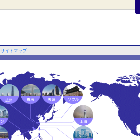
サイトマップ