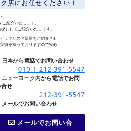
ーク店にお任せください！
い。
をご紹介いたします。
お探ししてご紹介いたします。
ピッタリのお部屋をご紹介させ
実績を持っておりますので安心
日本から電話でお問い合わせ
010-1-212-391-5547
ニューヨーク内から電話でお問
い合せ
212-391-5547
メールでお問い合わせ
メールでお問い合