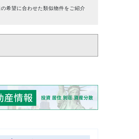
様の希望に合わせた類似物件をご紹介