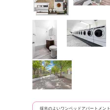
採光のよいワンベッドアパートメン