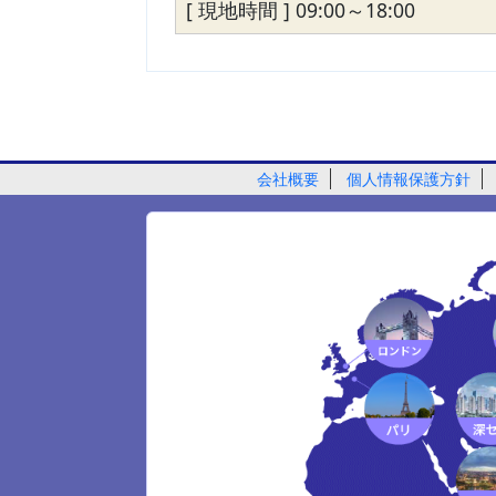
[ 現地時間 ] 09:00～18:00
会社概要
個人情報保護方針