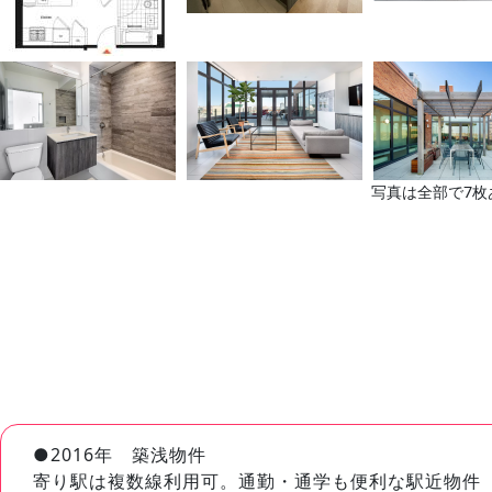
写真は全部で7枚
●2016年 築浅物件
寄り駅は複数線利用可。通勤・通学も便利な駅近物件