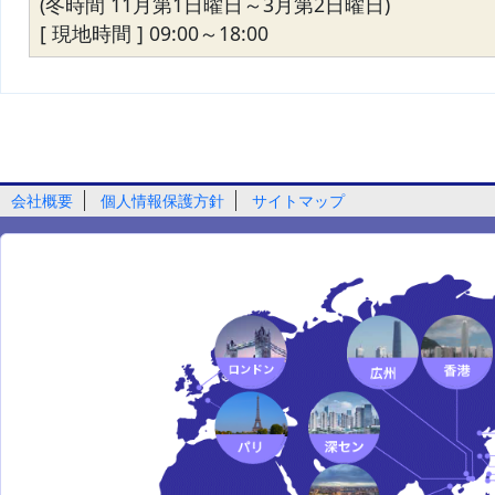
(冬時間 11月第1日曜日～3月第2日曜日)
[ 現地時間 ] 09:00～18:00
会社概要
個人情報保護方針
サイトマップ