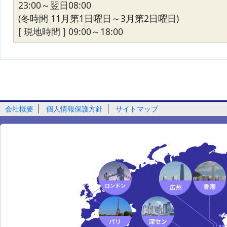
23:00～翌日08:00
(冬時間 11月第1日曜日～3月第2日曜日)
[ 現地時間 ] 09:00～18:00
会社概要
個人情報保護方針
サイトマップ