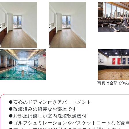
写真は全部で9枚
●安心のドアマン付きアパートメント
●改装済みの綺麗なお部屋です
●お部屋は嬉しい室内洗濯乾燥機付
●ゴルフシュミレーションやバスケットコートなど豪